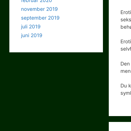
februar 2020
november 2019
Erot
september 2019
seks
juli 2019
behø
juni 2019
Erot
selv
Den 
menn
Du k
symb