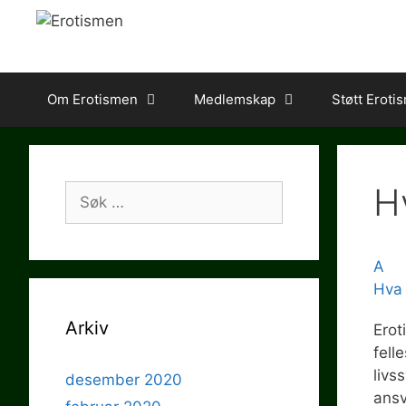
Om Erotismen
Medlemskap
Støtt Eroti
H
A
Hva 
Arkiv
Erot
fell
livs
desember 2020
ansv