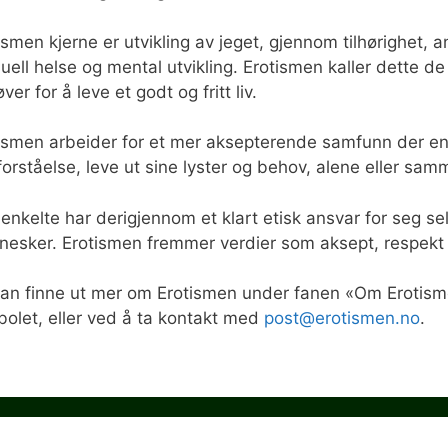
ismen kjerne er utvikling av jeget, gjennom tilhørighet, a
uell helse og mental utvikling. Erotismen kaller dette d
ver for å leve et godt og fritt liv.
ismen arbeider for et mer aksepterende samfunn der en
forståelse, leve ut sine lyster og behov, alene eller sa
enkelte har derigjennom et klart etisk ansvar for seg se
esker. Erotismen fremmer verdier som aksept, respekt 
an finne ut mer om Erotismen under fanen «Om Erotisme
olet, eller ved å ta kontakt med
post@erotismen.no
.