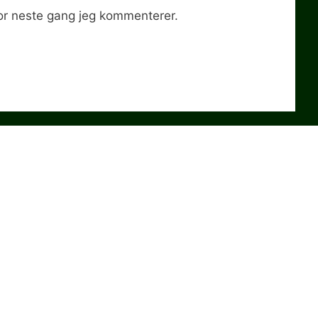
for neste gang jeg kommenterer.