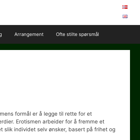
g
Arrangement
Ofte stilte spørsmål
ens formål er å legge til rette for et
rdier. Erotismen arbeider for å fremme et
t slik individet selv ønsker, basert på frihet og