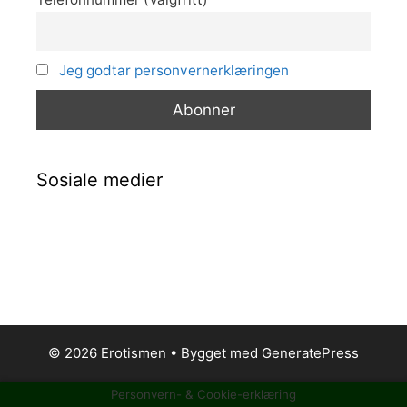
Jeg godtar personvernerklæringen
Sosiale medier
© 2026 Erotismen
• Bygget med
GeneratePress
Personvern- & Cookie-erklæring