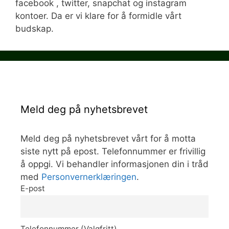
facebook , twitter, snapchat og instagram
kontoer. Da er vi klare for å formidle vårt
budskap.
Meld deg på nyhetsbrevet
Meld deg på nyhetsbrevet vårt for å motta
siste nytt på epost. Telefonnummer er frivillig
å oppgi. Vi behandler informasjonen din i tråd
med
Personvernerklæringen
.
E-post
Telefonnummer (Valgfritt)