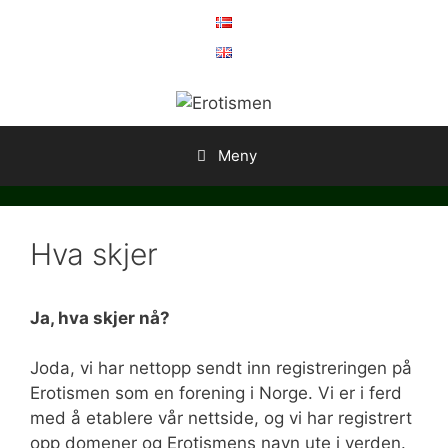
Hopp
til
innhold
Meny
Hva skjer
Ja, hva skjer nå?
Joda, vi har nettopp sendt inn registreringen på
Erotismen som en forening i Norge. Vi er i ferd
med å etablere vår nettside, og vi har registrert
opp domener og Erotismens navn ute i verden.