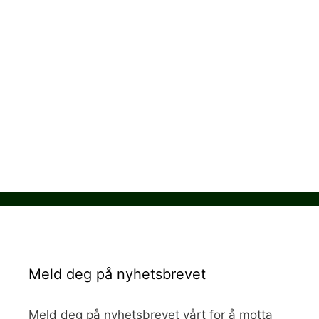
Meld deg på nyhetsbrevet
Meld deg på nyhetsbrevet vårt for å motta