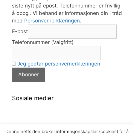
siste nytt på epost. Telefonnummer er frivillig
å oppgi. Vi behandler informasjonen din i tråd
med
Personvernerklæringen
.
E-post
Telefonnummer (Valgfritt)
Jeg godtar personvernerklæringen
Sosiale medier
Denne nettsiden bruker informasjonskapsler (cookies) for å