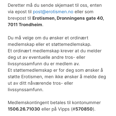
Deretter må du sende skjemaet til oss, enten
via epost til
post@erotismen.no
eller som
brevpost til
Erotismen, Dronningens gate 40,
7011 Trondheim
.
Du må velge om du ønsker et ordinært
medlemskap eller et støttemedlemskap.
Et ordinært medlemskap krever at du melder
deg ut av eventuelle andre tros- eller
livssynssamfunn du er medlem av.
Et støttemedlemskap er for deg som ønsker å
støtte Erotismen, men ikke ønsker å melde deg
ut av ditt nåværende tros- eller
livssynssamfunn.
Medlemskontingent betales til kontonummer
1506.26.71030
eller på Vipps (#
570850
).